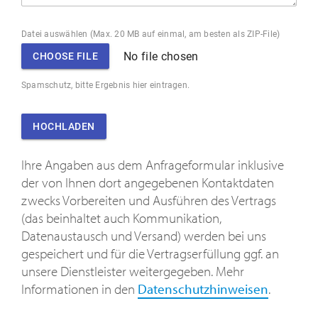
Datei auswählen (Max. 20 MB auf einmal, am besten als ZIP-File)
No file chosen
CHOOSE FILE
Spamschutz, bitte Ergebnis hier eintragen.
HOCHLADEN
Ihre Angaben aus dem Anfrageformular inklusive
der von Ihnen dort angegebenen Kontaktdaten
zwecks Vorbereiten und Ausführen des Vertrags
(das beinhaltet auch Kommunikation,
Datenaustausch und Versand) werden bei uns
gespeichert und für die Vertragserfüllung ggf. an
unsere Dienstleister weitergegeben. Mehr
Informationen in den
Datenschutzhinweisen
.