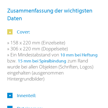
Zusammenfassung der wichtigsten
Daten
Cover:
» 158 x 220 mm (Einzelseite)
» 306 x 220 mm (Doppelseite)
» Ein Mindestabstand von
10 mm bei Heftung
bzw.
zum Rand
15 mm bei Spiralbindung
wurde bei allen Objekten (Schriften, Logos)
eingehalten (ausgenommen
Hintergrundbilder)
Innenteil: