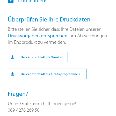
Dateinamen:
Überprüfen Sie Ihre Druckdaten
Bitte stellen Sie sicher, dass Ihre Dateien unseren
Druckvorgaben entsprechen
, um Abweichungen
im Endprodukt zu vermeiden.
Druckdatenblatt für Word »
Druckdatenblatt für Grafikprogramme »
Fragen?
Unser Grafikteam hilft Ihnen gerne!
089 / 278 269 50